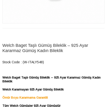
Welch Baget Taşlı Gümüş Bileklik – 925 Ayar
Kararmaz Gümüş Kadın Bileklik
Stock Code
(W-ITALY548)
Welch Baget Taşlı Gümüş Bileklik – 925 Ayar Kararmaz Gümüş Kadın
Bileklik
Welch Kararmayan 925 Ayar Gümüş Bileklik
Ömür Boyu Kararmama Garantili
Tüm Welch Gümüşler 925 Ayar Gümüştür