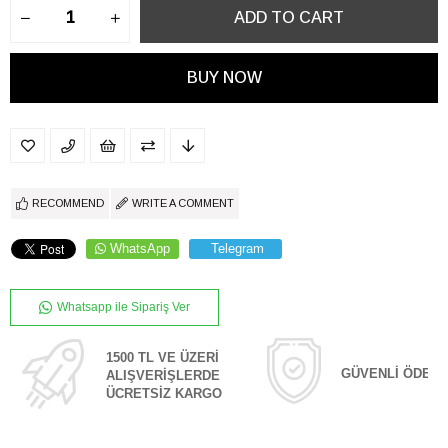
RECOMMEND
WRITE A COMMENT
WhatsApp
Telegram
Whatsapp ile Sipariş Ver
1500 TL VE ÜZERİ
GÜVENLİ ÖDEM
ALIŞVERİŞLERDE
ÜCRETSİZ KARGO