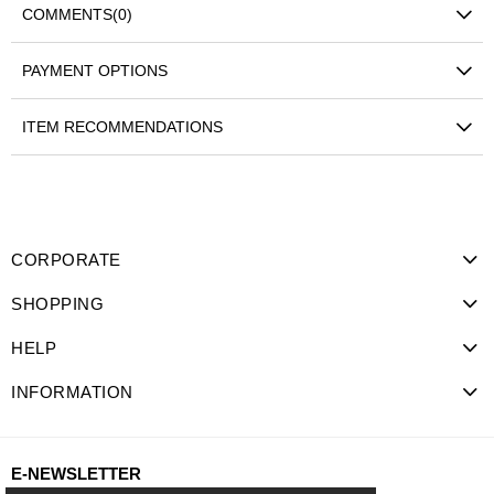
COMMENTS
(0)
PAYMENT OPTIONS
ITEM RECOMMENDATIONS
CORPORATE
SHOPPING
HELP
INFORMATION
E-NEWSLETTER