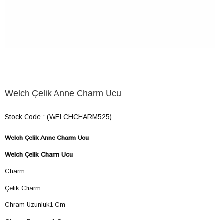
Welch Çelik Anne Charm Ucu
Stock Code
(WELCHCHARM525)
Welch Çelik Anne Charm Ucu
Welch Çelik Charm Ucu
Charm
Çelik Charm
Chram Uzunluk1 Cm