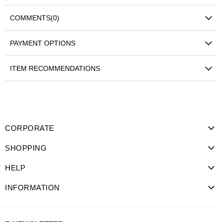
COMMENTS
(0)
PAYMENT OPTIONS
ITEM RECOMMENDATIONS
CORPORATE
SHOPPING
HELP
INFORMATION