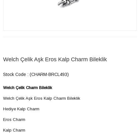
​Welch Çelik Aşk Eros Kalp Charm Bileklik
Stock Code
(CHARM-BRCL493)
Welch Çelik Charm Bileklik
​Welch Çelik Aşk Eros Kalp Charm Bileklik
Hediye Kalp Charm
Eros Charm
Kalp Charm