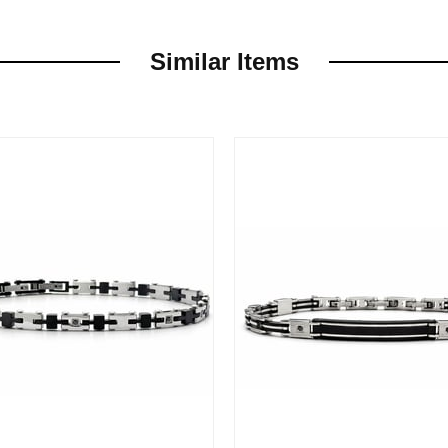
Similar Items