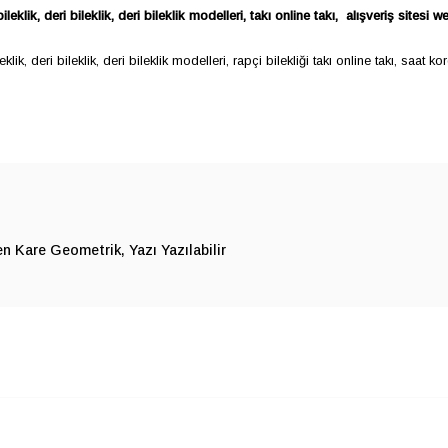
bileklik, deri bileklik, deri bileklik modelleri, takı online takı, alışveriş sitesi
ileklik, deri bileklik, deri bileklik modelleri, rapçi bilekliği takı online takı, saat
n Kare Geometrik
Yazı Yazılabilir