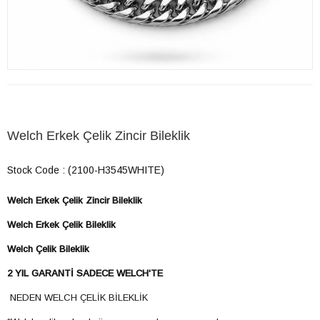
Welch Erkek Çelik Zincir Bileklik
Stock Code
(2100-H3545WHITE)
Welch Erkek Çelik Zincir Bileklik
​​Welch Erkek Çelik Bileklik
​​Welch Çelik Bileklik
2 YIL GARANTİ SADECE WELCH'TE
NEDEN WELCH ÇELİK BİLEKLİK