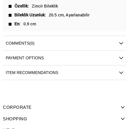
Özellik
Zincir Bileklik
Bileklik Uzunluk
20.5 cm
Ayarlanabilir
En
0.9 cm
COMMENTS
(0)
PAYMENT OPTIONS
ITEM RECOMMENDATIONS
CORPORATE
SHOPPING