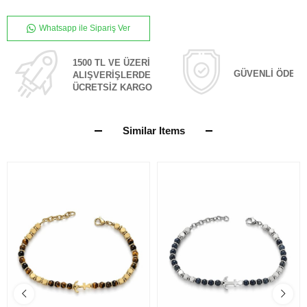
Whatsapp ile Sipariş Ver
1500 TL VE ÜZERİ
GÜVENLİ ÖDEM
ALIŞVERİŞLERDE
ÜCRETSİZ KARGO
Similar Items