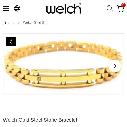
0
​​Welch Gold Steel Stone Bracelet
​​Welch Gold Steel Stone Bracelet