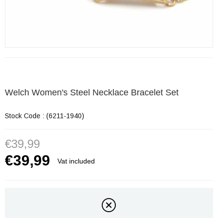
Welch Women's Steel Necklace Bracelet Set
Stock Code
(6211-1940)
€39,99
€39,99
Vat included