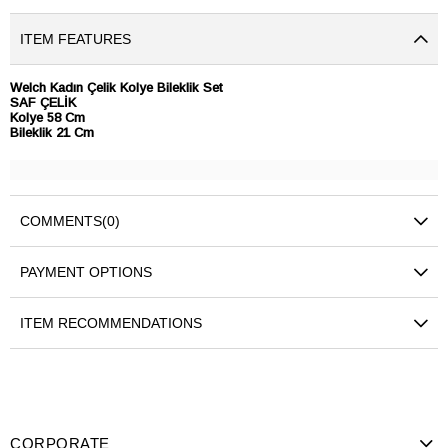
ITEM FEATURES
​Welch Kadın Çelik Kolye Bileklik Set
SAF ÇELİK
Kolye 58 Cm
Bileklik 21 Cm
COMMENTS
(0)
PAYMENT OPTIONS
ITEM RECOMMENDATIONS
CORPORATE