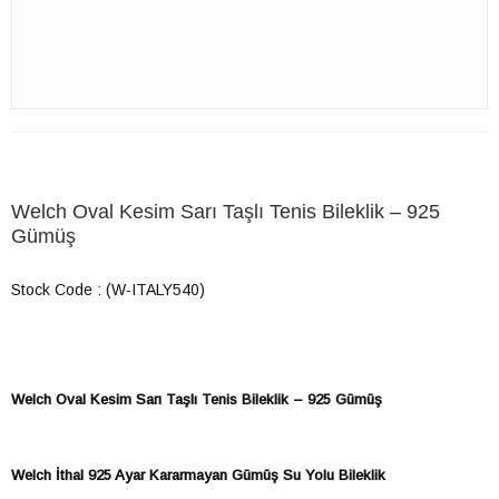
Welch Oval Kesim Sarı Taşlı Tenis Bileklik – 925
Gümüş
Stock Code
(W-ITALY540)
Welch Oval Kesim Sarı Taşlı Tenis Bileklik – 925 Gümüş
Welch İthal 925 Ayar Kararmayan Gümüş Su Yolu Bileklik