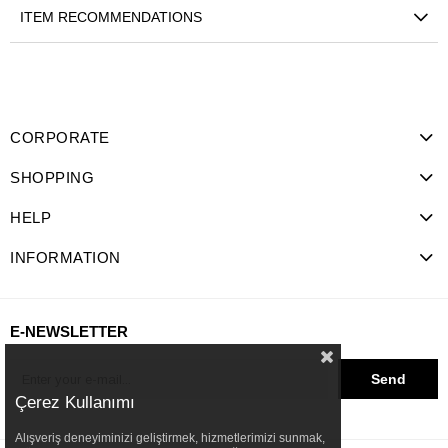
ITEM RECOMMENDATIONS
CORPORATE
SHOPPING
HELP
INFORMATION
E-NEWSLETTER
Send
Çerez Kullanımı
Alışveriş deneyiminizi geliştirmek, hizmetlerimizi sunmak,