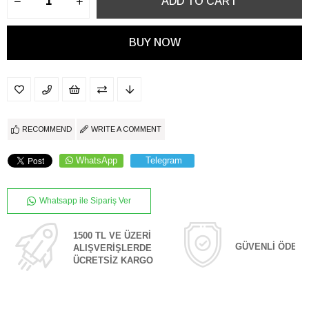
RECOMMEND
WRITE A COMMENT
WhatsApp
Telegram
Whatsapp ile Sipariş Ver
1500 TL VE ÜZERİ
GÜVENLİ ÖDEM
ALIŞVERİŞLERDE
ÜCRETSİZ KARGO