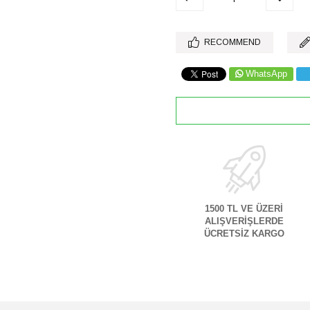
RECOMMEND
WhatsApp
1500 TL VE ÜZERİ
ALIŞVERİŞLERDE
ÜCRETSİZ KARGO