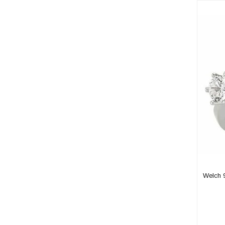
Welch 9