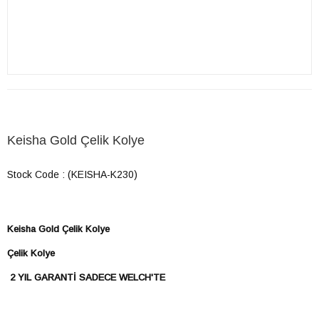
Keisha Gold Çelik Kolye
Stock Code
(KEISHA-K230)
Keisha Gold Çelik Kolye
Çelik Kolye
2 YIL GARANTİ SADECE WELCH'TE