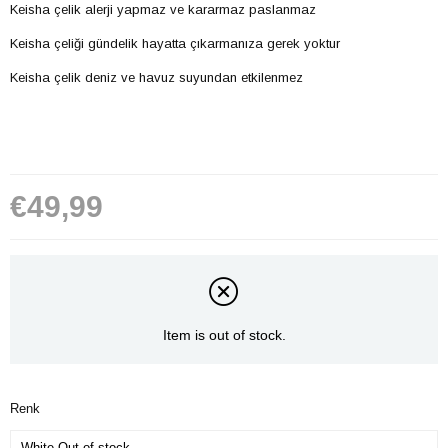
Keisha çelik alerji yapmaz ve kararmaz paslanmaz
Keisha çeliği gündelik hayatta çıkarmanıza gerek yoktur
Keisha çelik deniz ve havuz suyundan etkilenmez
€49,99
Item is out of stock.
Renk