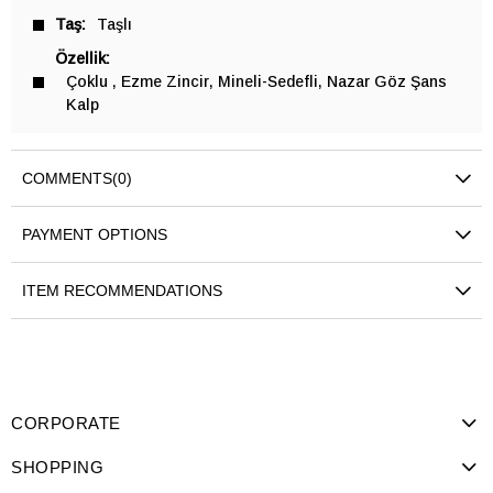
Taş
Taşlı
Özellik
Çoklu
Ezme Zincir
Mineli-Sedefli
Nazar Göz Şans
Kalp
COMMENTS
(0)
PAYMENT OPTIONS
ITEM RECOMMENDATIONS
CORPORATE
SHOPPING