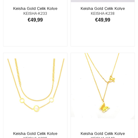
Keisha Gold Çelik Kolye
Keisha Gold Çelik Kolye
KEISHA-K233
KEISHA-K238
€49,99
€49,99
ADD TO CART
ADD TO CART
Keisha Gold Çelik Kolye
Keisha Gold Çelik Kolye