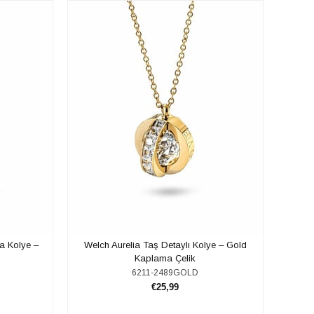
a Kolye –
Welch Aurelia Taş Detaylı Kolye – Gold
Kaplama Çelik
6211-2489GOLD
€25,99