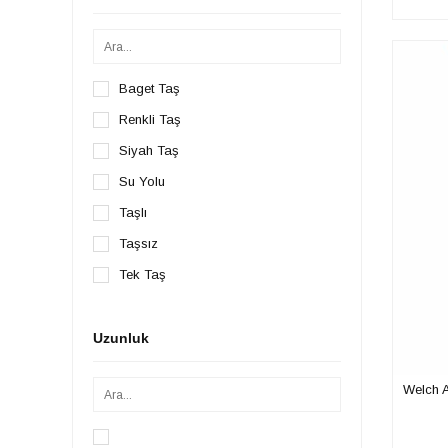
Baget Taş
Renkli Taş
Siyah Taş
Su Yolu
Taşlı
Taşsız
Tek Taş
Uzunluk
Welch A