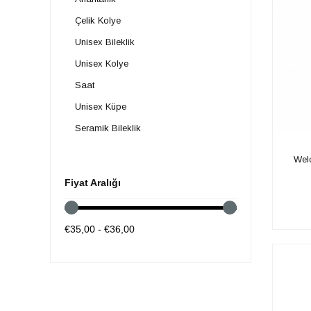
Çelik Kolye
Unisex Bileklik
Unisex Kolye
Saat
Unisex Küpe
Seramik Bileklik
​​We
Fiyat Aralığı
€35,00 - €36,00