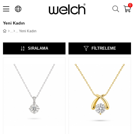
0
Yeni Kadın
Yeni Kadın
SIRALAMA
FILTRELEME