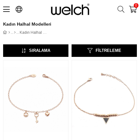
0
Kadın Halhal Modelleri
Kadın Halhal Modelleri
SIRALAMA
FILTRELEME