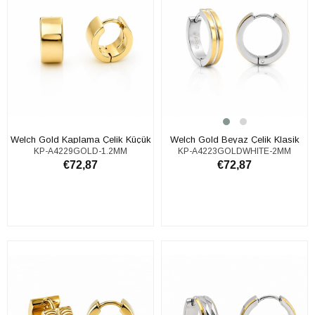
​​​​​​​​​​​​​​Welch Gold Kaplama Çelik Küçük
​​​​​​​​​​​​​​Welch Gold Beyaz Çelik Klasik
KP-A4229GOLD-1.2MM
KP-A4223GOLDWHITE-2MM
Halka Küpe
Halka Küpe
€72,87
€72,87
SEPETE EKLE
SEPETE EKLE