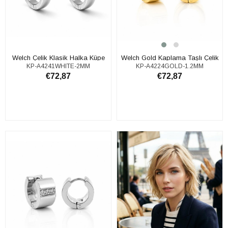
​​​​​​​​​​​​​​Welch Çelik Klasik Halka Küpe
​​​​​​​​​​​​​​Welch Gold Kaplama Taşlı Çelik
KP-A4241WHITE-2MM
KP-A4224GOLD-1.2MM
Küçük Halka Küpe
€72,87
€72,87
SEPETE EKLE
SEPETE EKLE