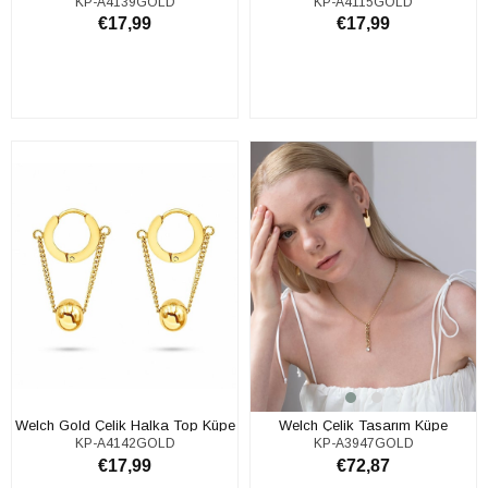
KP-A4139GOLD
KP-A4115GOLD
Küpe
€17,99
€17,99
SEPETE EKLE
SEPETE EKLE
Welch Gold Çelik Halka Top Küpe
​​​​​​​​​​​​​​Welch Çelik Tasarım Küpe
KP-A4142GOLD
KP-A3947GOLD
€17,99
€72,87