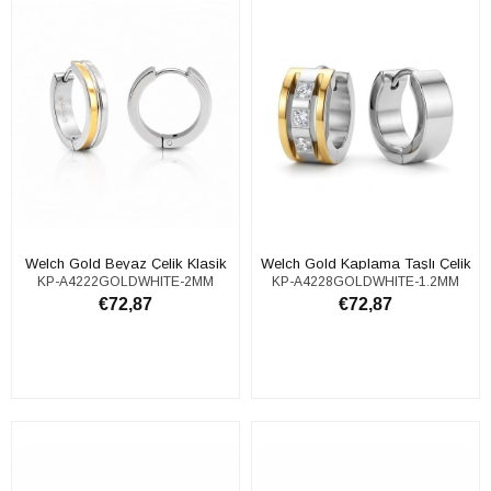
​​​​​​​​​​​​​​Welch Gold Beyaz Çelik Klasik
​​​​​​​​​​​​​​Welch Gold Kaplama Taşlı Çelik
KP-A4222GOLDWHITE-2MM
KP-A4228GOLDWHITE-1.2MM
Halka Küpe
Küçük Halka Küpe
€72,87
€72,87
SEPETE EKLE
SEPETE EKLE