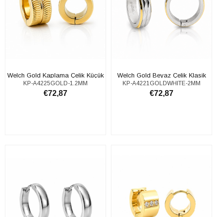
​​​​​​​​​​​​​​Welch Gold Kaplama Çelik Küçük
​​​​​​​​​​​​​​Welch Gold Beyaz Çelik Klasik
KP-A4225GOLD-1.2MM
KP-A4221GOLDWHITE-2MM
Halka Küpe
Halka Küpe
€72,87
€72,87
SEPETE EKLE
SEPETE EKLE