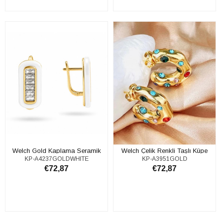
SEPETE EKLE
SEPETE EKLE
​​​​​​​​​​​​​​Welch Gold Kaplama Seramik
​​​​​​​​​​​​​​Welch Çelik Renkli Taşlı Küpe
KP-A4237GOLDWHITE
KP-A3951GOLD
Çelik Küpe
€72,87
€72,87
SEPETE EKLE
SEPETE EKLE