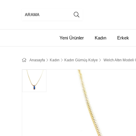
Yeni Ürünler
Kadın
Erkek
Anasayfa
Kadın
Kadın Gümüş Kolye
​ Welch Altın Model