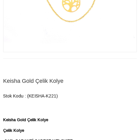
Keisha Gold Çelik Kolye
Stok Kodu
(KEISHA-K221)
Keisha Gold Çelik Kolye
Çelik Kolye