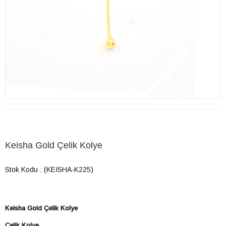
Keisha Gold Çelik Kolye
Stok Kodu
(KEISHA-K225)
Keisha Gold Çelik Kolye
Çelik Kolye