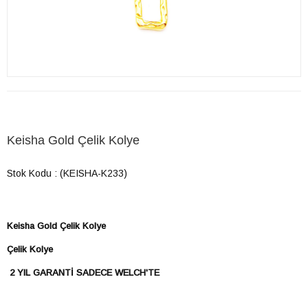
Keisha Gold Çelik Kolye
Stok Kodu
(KEISHA-K233)
Keisha Gold Çelik Kolye
Çelik Kolye
2 YIL GARANTİ SADECE WELCH'TE