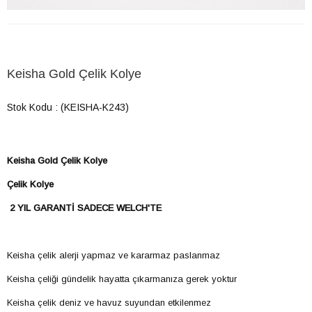
Keisha Gold Çelik Kolye
Stok Kodu
(KEISHA-K243)
Keisha Gold Çelik Kolye
Çelik Kolye
2 YIL GARANTİ SADECE WELCH'TE
Keisha çelik alerji yapmaz ve kararmaz paslanmaz
Keisha çeliği gündelik hayatta çıkarmanıza gerek yoktur
Keisha çelik deniz ve havuz suyundan etkilenmez