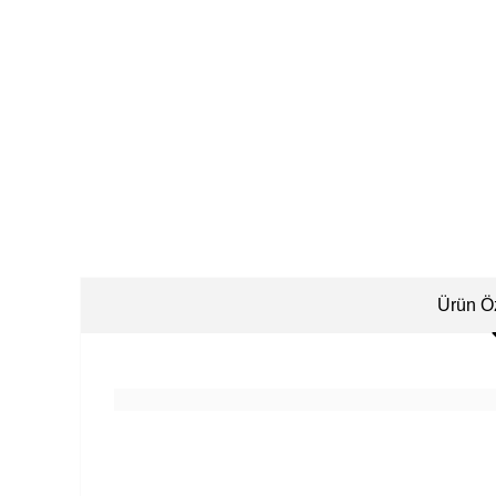
Ürün Öz