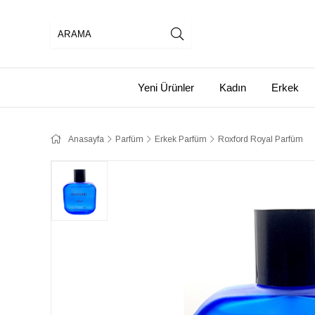
Yeni Ürünler
Kadın
Erkek
Anasayfa
Parfüm
Erkek Parfüm
Roxford Royal Parfüm