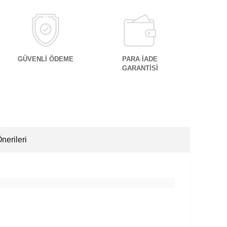
GÜVENLİ ÖDEME
PARA İADE
GARANTİSİ
nerileri