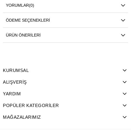
YORUMLAR
(0)
ÖDEME SEÇENEKLERI
ÜRÜN ÖNERILERI
KURUMSAL
ALIŞVERİŞ
YARDIM
POPÜLER KATEGORİLER
MAĞAZALARIMIZ