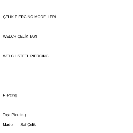
ÇELİK PİERCİNG MODELLERİ
WELCH ÇELİK TAKI
WELCH STEEL PİERCİNG
Piercing
Taşlı Piercing
Maden Saf Çelik