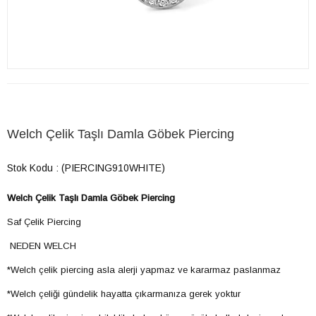
Welch Çelik Taşlı Damla Göbek Piercing
Stok Kodu
(PIERCING910WHITE)
Welch Çelik Taşlı Damla Göbek Piercing
Saf Çelik Piercing
NEDEN WELCH
*Welch çelik piercing asla alerji yapmaz ve kararmaz paslanmaz
*Welch çeliği gündelik hayatta çıkarmanıza gerek yoktur