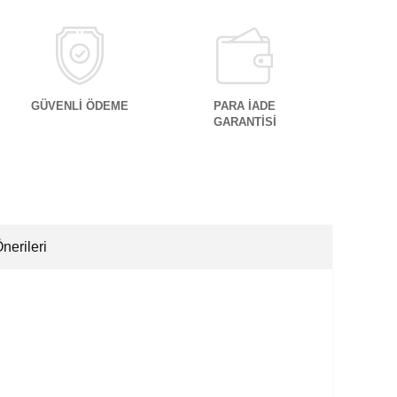
GÜVENLİ ÖDEME
PARA İADE
GARANTİSİ
nerileri