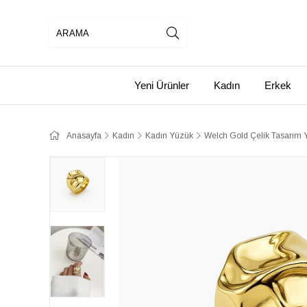
Yeni Ürünler
Kadın
Erkek
Anasayfa
Kadın
Kadın Yüzük
Welch Gold Çelik Tasarım 