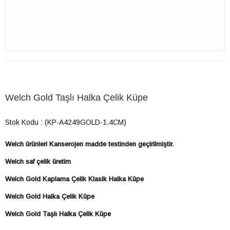
​​​​​​​​​​​​​​Welch Gold Taşlı Halka Çelik Küpe
Stok Kodu
(KP-A4249GOLD-1.4CM)
Welch ürünleri Kanserojen madde testinden geçirilmiştir.
Welch saf çelik üretim
Welch Gold Kaplama Çelik Klasik Halka Küpe
Welch Gold Halka Çelik Küpe
Welch Gold Taşlı Halka Çelik Küpe