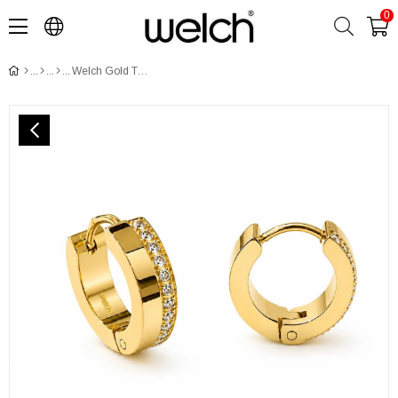
0
​​​​​​​​​​​​​​Welch Gold Taşlı Halka Çelik Küpe