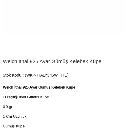
Welch İthal 925 Ayar Gümüş Kelebek Küpe
Stok Kodu
(WKP-ITALY345WHITE)
Welch İthal 925 Ayar Gümüş Kelebek Küpe
El İşçiliği İthal Gümüş Küpe
0.9 gr
1 Cm Uzunluk
Gümüş Küpe