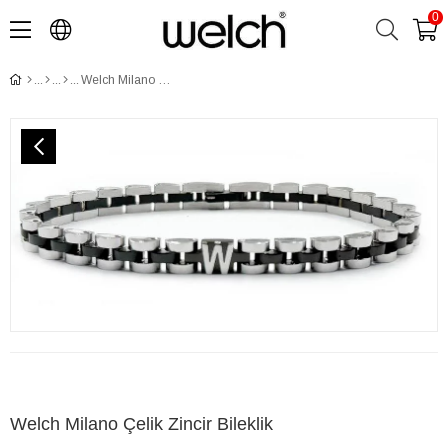
0
​​Welch Milano Çelik Zincir Bileklik
​​Welch Milano Çelik Zincir Bileklik