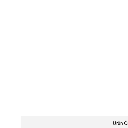
Ürün Öz