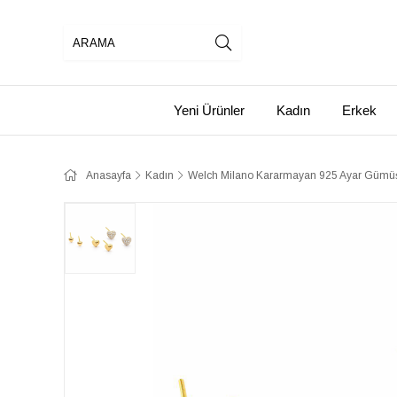
Yeni Ürünler
Kadın
Erkek
Anasayfa
Kadın
Welch Milano Kararmayan 925 Ayar Gümüş