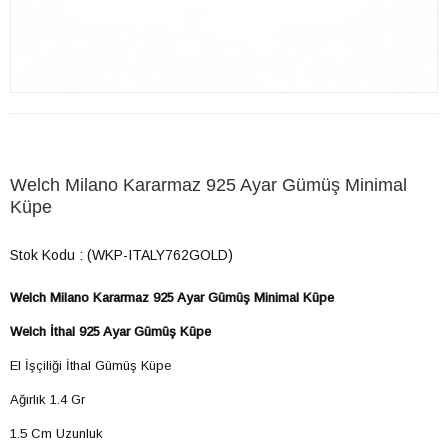
Welch Milano Kararmaz 925 Ayar Gümüş Minimal
Küpe
Stok Kodu
(WKP-ITALY762GOLD)
Welch Milano Kararmaz 925 Ayar Gümüş Minimal Küpe
Welch İthal 925 Ayar Gümüş Küpe
El İşçiliği İthal Gümüş Küpe
Ağırlık 1.4 Gr
1.5 Cm Uzunluk