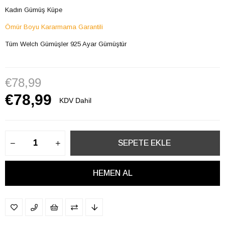
Kadın Gümüş Küpe
Ömür Boyu Kararmama Garantili
Tüm Welch Gümüşler 925 Ayar Gümüştür
€78,99
€78,99
KDV Dahil