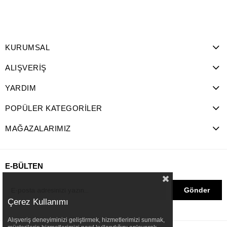
KURUMSAL
ALIŞVERİŞ
YARDIM
POPÜLER KATEGORİLER
MAĞAZALARIMIZ
E-BÜLTEN
Gönder
Çerez Kullanımı
Alışveriş deneyiminizi geliştirmek, hizmetlerimizi sunmak,