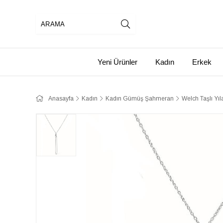
Yeni Ürünler
Kadın
Erkek
Anasayfa
Kadın
Kadın Gümüş Şahmeran
Welch Taşlı Y