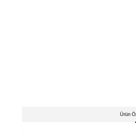
Ürün Öz