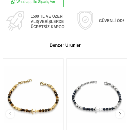
Whatsapp ile Sipariş Ver
1500 TL VE ÜZERİ
GÜVENLİ ÖDEM
ALIŞVERİŞLERDE
ÜCRETSİZ KARGO
Benzer Ürünler