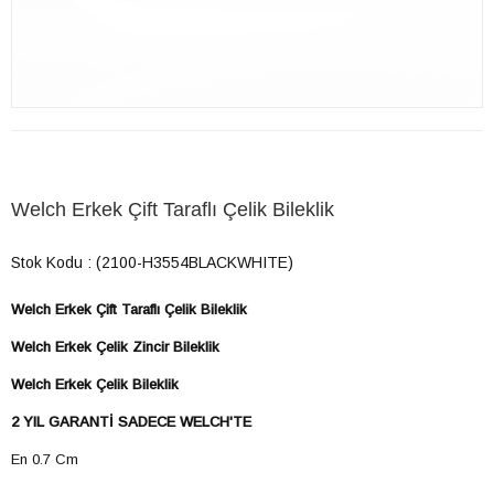
Welch Erkek Çift Taraflı Çelik Bileklik
Stok Kodu
(2100-H3554BLACKWHITE)
Welch Erkek Çift Taraflı Çelik Bileklik
Welch Erkek Çelik Zincir Bileklik
​​Welch Erkek Çelik Bileklik
2 YIL GARANTİ SADECE WELCH'TE
En 0.7 Cm